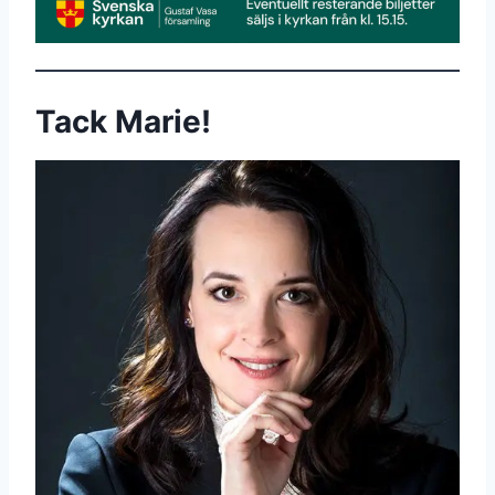
Tack Marie!