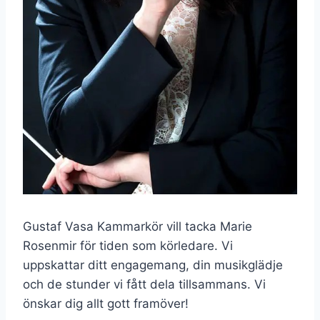
Gustaf Vasa Kammarkör vill tacka Marie
Rosenmir för tiden som körledare. Vi
uppskattar ditt engagemang, din musikglädje
och de stunder vi fått dela tillsammans. Vi
önskar dig allt gott framöver!